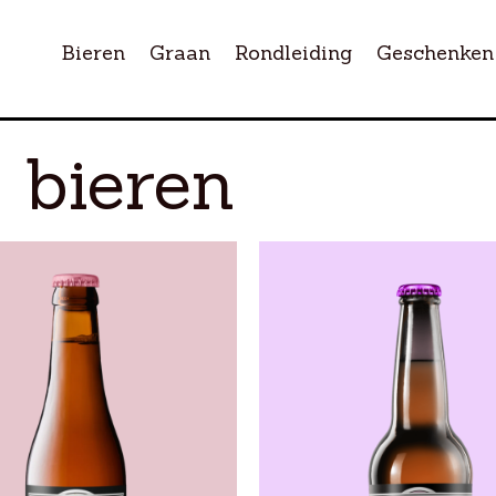
Bieren
Graan
Rondleiding
Geschenken
 bieren