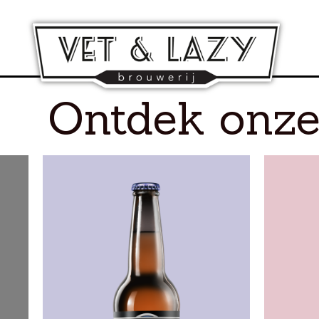
Ontdek onze