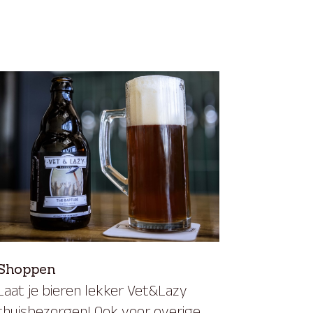
Shoppen
Laat je bieren lekker Vet&Lazy