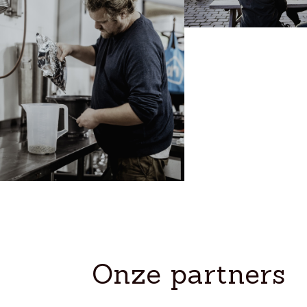
Onze partners