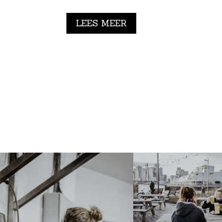
LEES MEER