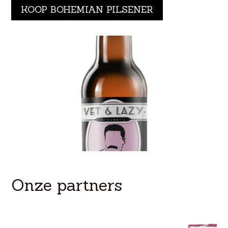
KOOP BOHEMIAN PILSENER
Onze partners