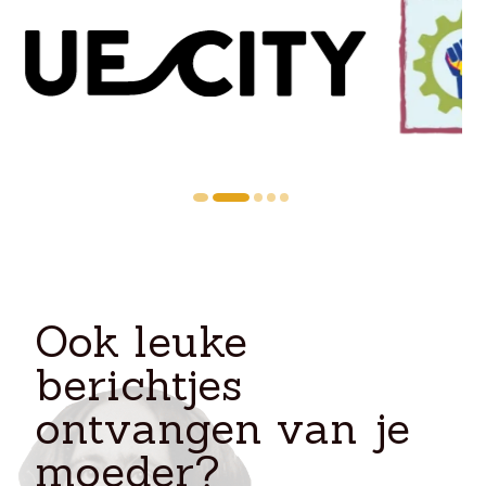
Ook leuke
berichtjes
ontvangen van je
moeder?