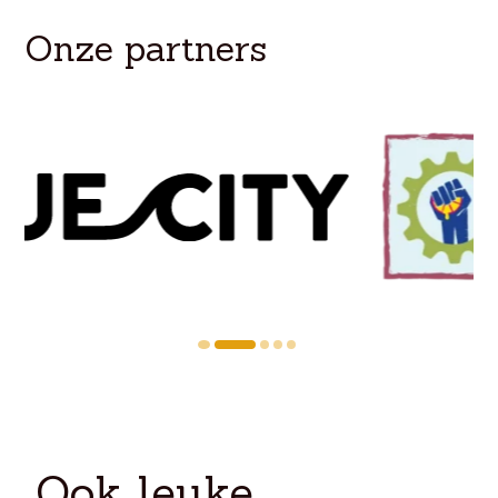
Onze partners
Ook leuke