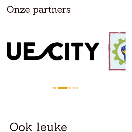
Onze partners
Ook leuke