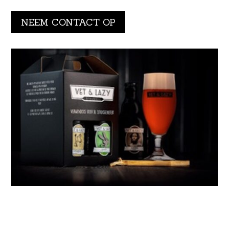
NEEM CONTACT OP