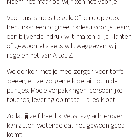
Noem het maar op, wij fixen het voor je.
Voor ons is niets te gek. Of je nu op zoek
bent naar een origineel cadeau voor je team,
een blijvende indruk wilt maken bij je klanten,
of gewoon iets vets wilt weggeven: wij
regelen het van A tot Z.
We denken met je mee, zorgen voor toffe
ideeën, en verzorgen elk detail tot in de
puntjes. Mooie verpakkingen, persoonlijke
touches, levering op maat – alles klopt.
Zodat jij zelf heerlijk Vet&Lazy achterover
kan zitten, wetende dat het gewoon goed
komt.