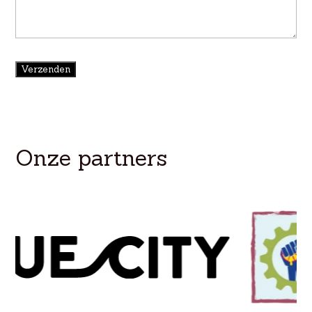
Verzenden
Onze partners