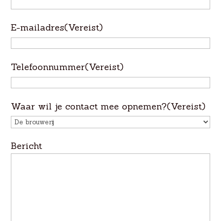
E-mailadres
(Vereist)
Telefoonnummer
(Vereist)
Waar wil je contact mee opnemen?
(Vereist)
Bericht