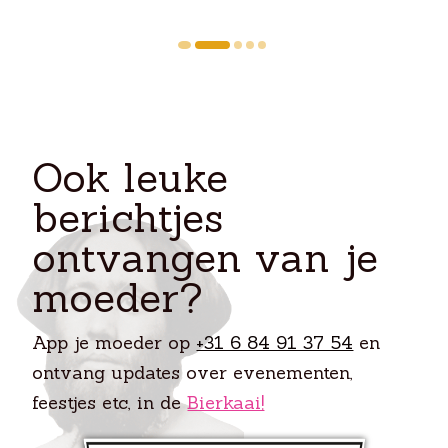
Ook leuke
berichtjes
ontvangen van je
moeder?
App je moeder op
+31 6 84 91 37 54
en
ontvang updates over evenementen,
feestjes etc, in de
Bierkaai!