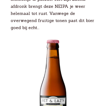
afdronk brengt deze NEIPA je weer
helemaal tot rust. Vanwege de
overwegend fruitige tonen past dit bier
goed bij echt...