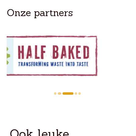
Onze partners
Ook leuke