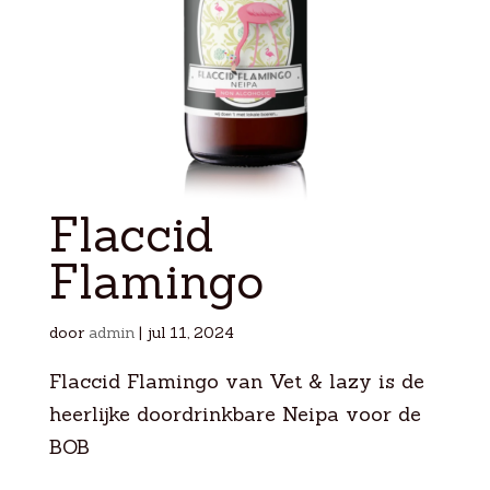
Flaccid
Flamingo
door
admin
|
jul 11, 2024
Flaccid Flamingo van Vet & lazy is de
heerlijke doordrinkbare Neipa voor de
BOB